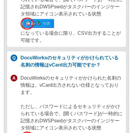
記憶されDWSPswdがタスクバーのインジケー
タ領域にアイコン表示されている状態
になっている場合に限り、CSV出力することが
可能です。
DocuWorksのセキュリティがかけられている
名刺の情報はvCard出力可能ですか？
DocuWorksのセキュリティがかけられた名刺の
情報は、vCard出力されない仕様となっており
ます。
ただし、パスワードによるセキュリティがかけ
られている場合で、[開くパスワード]が一時的に
記憶されDWSPswdがタスクバーのインジケー
タ領域にアイコン表示されている状態