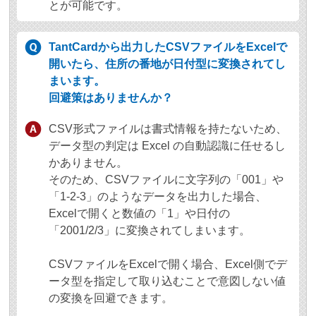
とが可能です。
TantCardから出力したCSVファイルをExcelで
開いたら、住所の番地が日付型に変換されてし
まいます。
回避策はありませんか？
CSV形式ファイルは書式情報を持たないため、
データ型の判定は Excel の自動認識に任せるし
かありません。
そのため、CSVファイルに文字列の「001」や
「1-2-3」のようなデータを出力した場合、
Excelで開くと数値の「1」や日付の
「2001/2/3」に変換されてしまいます。
CSVファイルをExcelで開く場合、Excel側でデ
ータ型を指定して取り込むことで意図しない値
の変換を回避できます。