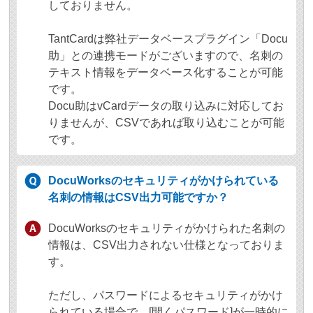
しておりません。
TantCardは弊社データベースプラグイン「Docu
助」との連携モードがございますので、名刺の
テキスト情報をデータベース化することが可能
です。
Docu助はvCardデータの取り込みに対応してお
りませんが、CSVであれば取り込むことが可能
です。
DocuWorksのセキュリティがかけられている
名刺の情報はCSV出力可能ですか？
DocuWorksのセキュリティがかけられた名刺の
情報は、CSV出力されない仕様となっておりま
す。
ただし、パスワードによるセキュリティがかけ
られている場合で、[開くパスワード]が一時的に