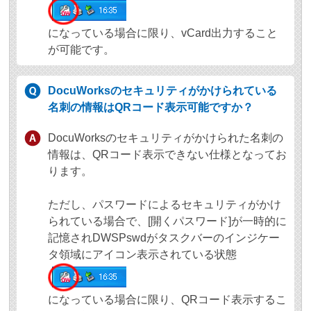
になっている場合に限り、vCard出力すること
が可能です。
DocuWorksのセキュリティがかけられている
名刺の情報はQRコード表示可能ですか？
DocuWorksのセキュリティがかけられた名刺の
情報は、QRコード表示できない仕様となってお
ります。
ただし、パスワードによるセキュリティがかけ
られている場合で、[開くパスワード]が一時的に
記憶されDWSPswdがタスクバーのインジケー
タ領域にアイコン表示されている状態
になっている場合に限り、QRコード表示するこ