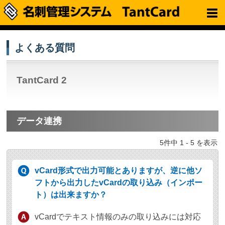
よくある質問
TantCard 2
データ連携
5件中 1 - 5 を表示
vCard形式で出力可能とありますが、逆に他ソ
フトから出力したvCardの取り込み（インポー
ト）は出来ますか？
vCardでテキスト情報のみの取り込みには対応