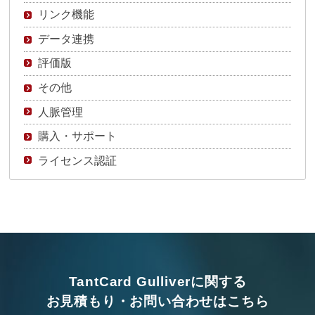
リンク機能
データ連携
評価版
その他
人脈管理
購入・サポート
ライセンス認証
TantCard Gulliverに関する
お見積もり・お問い合わせはこちら