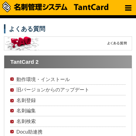
よくある質問
TantCard 2
動作環境・インストール
旧バージョンからのアップデート
名刺登録
名刺編集
名刺検索
Docu助連携